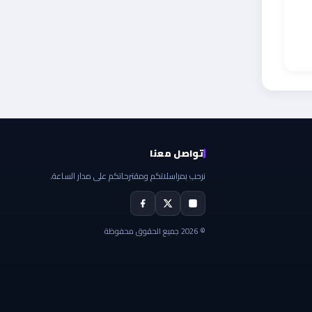
تواصل معنا
نرحب بمراسلاتكم ومقترحاتكم على مدار الساعة.
© 2026 جميع الحقوق محفوظة