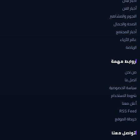
أخبار لبنان
أخبار الفن
النجوم والمشاهير
الصحة والجمال
أخبار المجتمع
عالم الأزياء
الرياضة
روابط مهمة
من نحن
اتصل بنا
سياسة الخصوصية
شروط الاستخدام
أعلن معنا
RSS Feed
خريطة الموقع
تواصل معنا