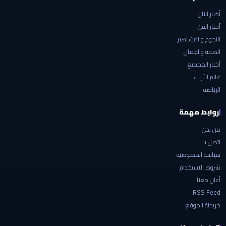
أخبار لبنان
أخبار الفن
النجوم والمشاهير
الصحة والجمال
أخبار المجتمع
عالم الأزياء
الرياضة
روابط مهمة
من نحن
اتصل بنا
سياسة الخصوصية
شروط الاستخدام
أعلن معنا
RSS Feed
خريطة الموقع