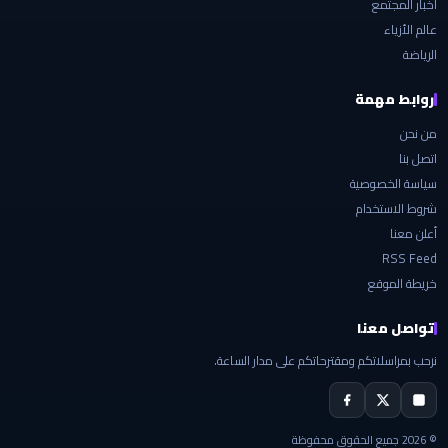
أخبار المجتمع
عالم الأزياء
الرياضة
روابط مهمة
من نحن
اتصل بنا
سياسة الخصوصية
شروط الاستخدام
أعلن معنا
RSS Feed
خريطة الموقع
تواصل معنا
نرحب بمراسلاتكم ومقترحاتكم على مدار الساعة.
© 2026 جميع الحقوق محفوظة