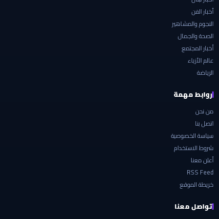
أخبار الفن
النجوم والمشاهير
الصحة والجمال
أخبار المجتمع
عالم الأزياء
الرياضة
روابط مهمة
من نحن
اتصل بنا
سياسة الخصوصية
شروط الاستخدام
أعلن معنا
RSS Feed
خريطة الموقع
تواصل معنا