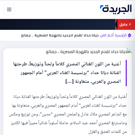
خطي
لى
لمحتوى
⚡ عاجل
أخبار الفن
🏠 الرئيسية
›
أخبار الفن
›
ديانا حداد تقدم الجديد باللهجة المصرية .. جمالو
ديانا حداد تقدم الجديد باللهجة المصرية .. جمالو
أغنية من اللون الغنائي المصري كلاماً ولحناً وتوزيعاً، طرحتها
الفنانة ديانا حداد “برنسيسة الغناء العربي” أمام الجمهور
المصري والعربي، متعاونة […]
أغنية من اللون الغنائي المصري كلاماً ولحناً وتوزيعاً، طرحتها الفنانة ديانا
حداد “برنسيسة الغناء العربي” أمام الجمهور المصري والعربي، متعاونة بها
مع الشاعر المصري ملاك عادل والملحن المصري “مدين”، ومن توزيع ومكس
وماسترنغ المصري أحمد عبد السلام، حاملة أسلوباً غنائياً مميزاً فيها الكثير
من كلمات العشق والغزل.