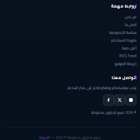
روابط مهمة
من نحن
اتصل بنا
سياسة الخصوصية
شروط الاستخدام
أعلن معنا
RSS Feed
خريطة الموقع
تواصل معنا
نرحب بمراسلاتكم ومقترحاتكم على مدار الساعة.
© 2026 جميع الحقوق محفوظة
الجريدة
جميع الحقوق محفوظة © 2026 —