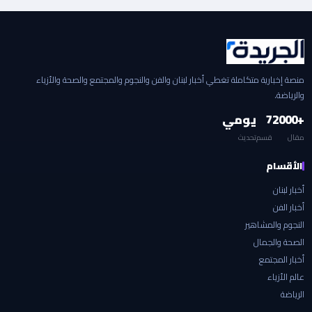
منصة إخبارية متكاملة تغطي أخبار لبنان والفن والنجوم والمجتمع والصحة والأزياء
والرياضة.
+2000
7
يومي
مقال
قسم
تحديث
الأقسام
أخبار لبنان
أخبار الفن
النجوم والمشاهير
الصحة والجمال
أخبار المجتمع
عالم الأزياء
الرياضة