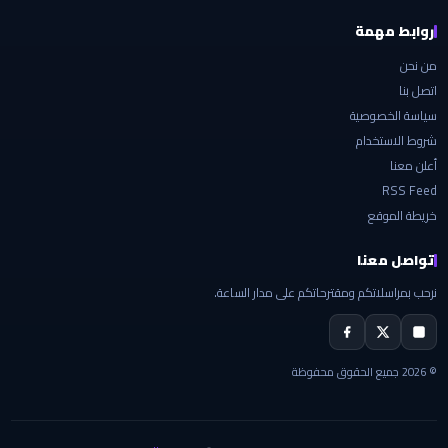
روابط مهمة
من نحن
اتصل بنا
سياسة الخصوصية
شروط الاستخدام
أعلن معنا
RSS Feed
خريطة الموقع
تواصل معنا
نرحب بمراسلاتكم ومقترحاتكم على مدار الساعة.
© 2026 جميع الحقوق محفوظة