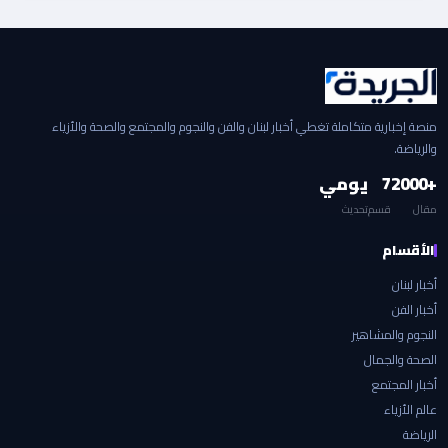
منصة إخبارية متكاملة تغطي أخبار لبنان والفن والنجوم والمجتمع والصحة والأزياء
والرياضة.
+2000
7
يومي
مقال
قسم
تحديث
الأقسام
أخبار لبنان
أخبار الفن
النجوم والمشاهير
الصحة والجمال
أخبار المجتمع
عالم الأزياء
الرياضة