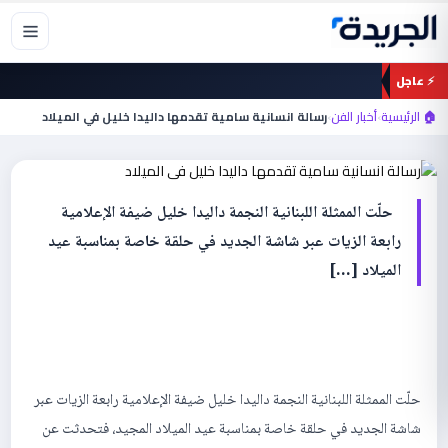
خطي
لى
لمحتوى
⚡ عاجل
أخبار الفن
رسالة انسانية سامية تقدمها داليدا خليل في
🏠 الرئيسية
›
أخبار الفن
›
رسالة انسانية سامية تقدمها داليدا خليل في الميلاد
الميلاد
حلّت الممثلة اللبنانية النجمة داليدا خليل ضيفة الإعلامية
رابعة الزيات عبر شاشة الجديد في حلقة خاصة بمناسبة عيد
الميلاد […]
حلّت الممثلة اللبنانية النجمة داليدا خليل ضيفة الإعلامية رابعة الزيات عبر
شاشة الجديد في حلقة خاصة بمناسبة عيد الميلاد المجيد، فتحدثت عن