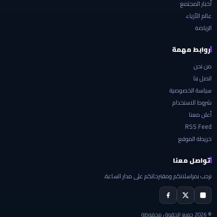
أخبار المجتمع
عالم الأزياء
الرياضة
روابط مهمة
من نحن
اتصل بنا
سياسة الخصوصية
شروط الاستخدام
أعلن معنا
RSS Feed
خريطة الموقع
تواصل معنا
نرحب بمراسلاتكم ومقترحاتكم على مدار الساعة.
© 2026 جميع الحقوق محفوظة