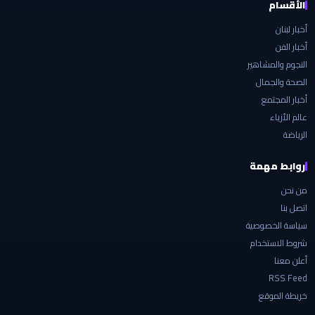
الأقسام
أخبار لبنان
أخبار الفن
النجوم والمشاهير
الصحة والجمال
أخبار المجتمع
عالم الأزياء
الرياضة
روابط مهمة
من نحن
اتصل بنا
سياسة الخصوصية
شروط الاستخدام
أعلن معنا
RSS Feed
خريطة الموقع