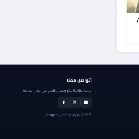
تواصل معنا
نرحب بمراسلاتكم ومقترحاتكم على مدار الساعة.
© 2026 جميع الحقوق محفوظة