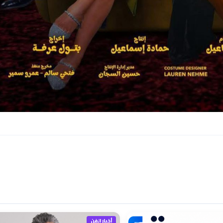
أخبار الفن