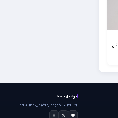
تاح
تواصل معنا
نرحب بمراسلاتكم ومقترحاتكم على مدار الساعة.