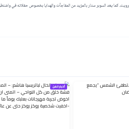
ترويت، كما يعد السوبر ستار بالمزيد من المفاجآت والهدايا بخصوص حفلاته في واشنطن
أخبار الفن