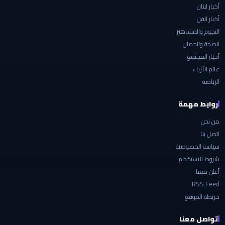
أخبار لبنان
أخبار الفن
النجوم والمشاهير
الصحة والجمال
أخبار المجتمع
عالم الأزياء
الرياضة
روابط مهمة
من نحن
اتصل بنا
سياسة الخصوصية
شروط الاستخدام
أعلن معنا
RSS Feed
خريطة الموقع
تواصل معنا