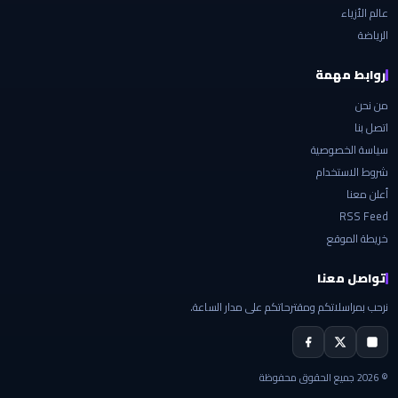
عالم الأزياء
الرياضة
روابط مهمة
من نحن
اتصل بنا
سياسة الخصوصية
شروط الاستخدام
أعلن معنا
RSS Feed
خريطة الموقع
تواصل معنا
نرحب بمراسلاتكم ومقترحاتكم على مدار الساعة.
© 2026 جميع الحقوق محفوظة