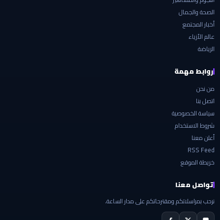
الصحة والجمال
أخبار المجتمع
عالم الأزياء
الرياضة
روابط مهمة
من نحن
اتصل بنا
سياسة الخصوصية
شروط الاستخدام
أعلن معنا
RSS Feed
خريطة الموقع
تواصل معنا
نرحب بمراسلاتكم ومقترحاتكم على مدار الساعة.