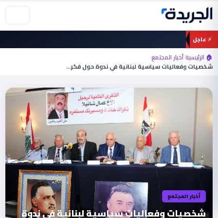
خطي
لى
لمحتوى
⚡ عاجل
🏠 الرئيسية
›
أخبار المجتمع
›
شخصيات وفعاليات سياسية لبنانية في ندوة حول فكر…
أخبار المجتمع
شخصيات وفعاليات سياسية لبنانية في ندوة