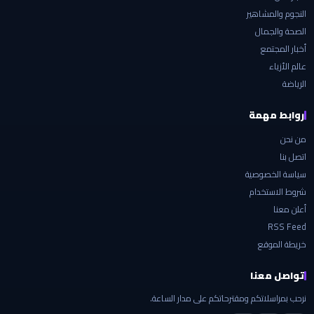
النجوم والمشاهير
الصحة والجمال
أخبار المجتمع
عالم الأزياء
الرياضة
روابط مهمة
من نحن
اتصل بنا
سياسة الخصوصية
شروط الاستخدام
أعلن معنا
RSS Feed
خريطة الموقع
تواصل معنا
نرحب بمراسلاتكم ومقترحاتكم على مدار الساعة.