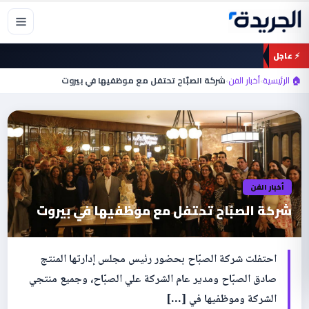
خطي
لى
لمحتوى
⚡ عاجل
🏠 الرئيسية
›
أخبار الفن
›
شركة الصبّاح تحتفل مع موظفيها في بيروت
أخبار الفن
شركة الصبّاح تحتفل مع موظفيها في بيروت
احتفلت شركة الصبّاح بحضور رئيس مجلس إدارتها المنتج
صادق الصبّاح ومدير عام الشركة علي الصبّاح، وجميع منتجي
الشركة وموظفيها في […]