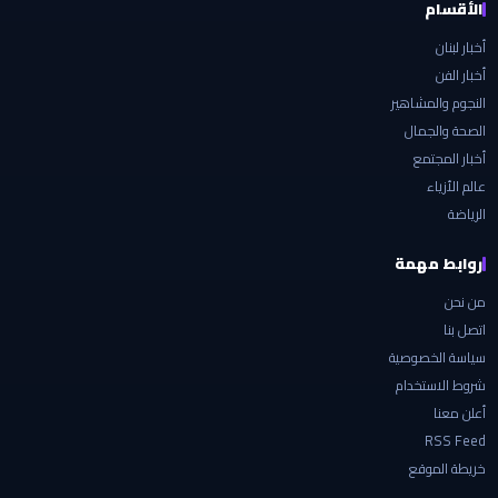
الأقسام
أخبار لبنان
أخبار الفن
النجوم والمشاهير
الصحة والجمال
أخبار المجتمع
عالم الأزياء
الرياضة
روابط مهمة
من نحن
اتصل بنا
سياسة الخصوصية
شروط الاستخدام
أعلن معنا
RSS Feed
خريطة الموقع