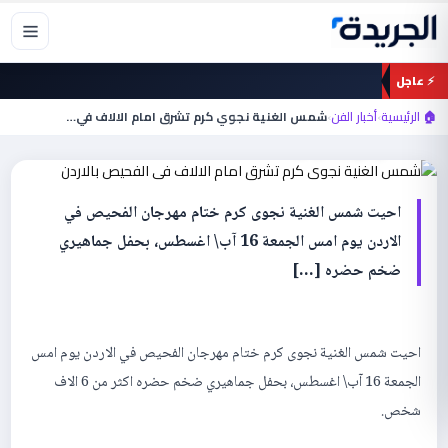
خطي
لى
لمحتوى
⚡ عاجل
أخبار الفن
شمس الغنية نجوي كرم تشرق امام الالاف في
🏠 الرئيسية
›
أخبار الفن
›
شمس الغنية نجوي كرم تشرق امام الالاف في…
الفحيص بالاردن
احيت شمس الغنية نجوى كرم ختام مهرجان الفحيص في
الاردن يوم امس الجمعة 16 آب\ اغسطس، بحفل جماهيري
ضخم حضره […]
احيت شمس الغنية نجوى كرم ختام مهرجان الفحيص في الاردن يوم امس
الجمعة 16 آب\ اغسطس، بحفل جماهيري ضخم حضره اكثر من 6 الاف
شخص.