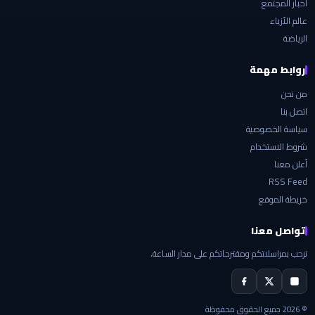
أخبار المجتمع
عالم الأزياء
الرياضة
روابط مهمة
من نحن
اتصل بنا
سياسة الخصوصية
شروط الاستخدام
أعلن معنا
RSS Feed
خريطة الموقع
تواصل معنا
نرحب بمراسلاتكم ومقترحاتكم على مدار الساعة.
© 2026 جميع الحقوق محفوظة