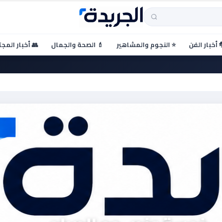
 أخبار الفن
⭐ النجوم والمشاهير
💄 الصحة والجمال
👥 أخبار المج