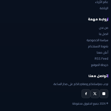
عالم الأزياء
الرياضة
روابط مهمة
من نحن
اتصل بنا
سياسة الخصوصية
شروط الاستخدام
أعلن معنا
RSS Feed
خريطة الموقع
تواصل معنا
نرحب بمراسلاتكم ومقترحاتكم على مدار الساعة.
© 2026 جميع الحقوق محفوظة