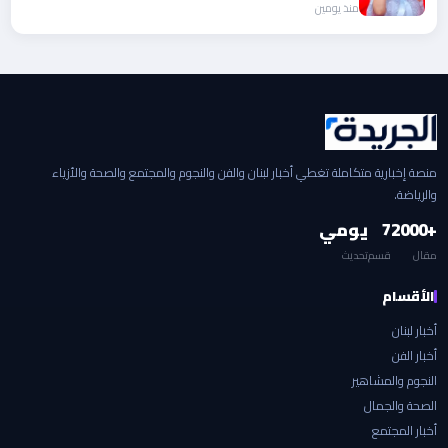
منذ يومين
منصة إخبارية متكاملة تغطي أخبار لبنان والفن والنجوم والمجتمع والصحة والأزياء
والرياضة.
+2000
7
يومي
مقال
قسم
تحديث
الأقسام
أخبار لبنان
أخبار الفن
النجوم والمشاهير
الصحة والجمال
أخبار المجتمع