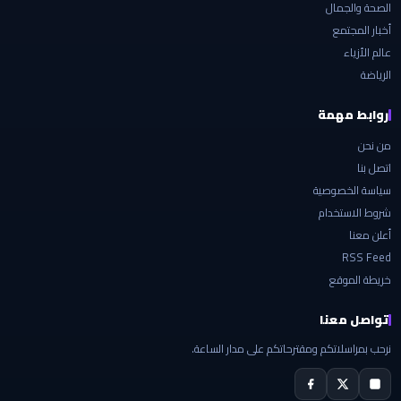
الصحة والجمال
أخبار المجتمع
عالم الأزياء
الرياضة
روابط مهمة
من نحن
اتصل بنا
سياسة الخصوصية
شروط الاستخدام
أعلن معنا
RSS Feed
خريطة الموقع
تواصل معنا
نرحب بمراسلاتكم ومقترحاتكم على مدار الساعة.