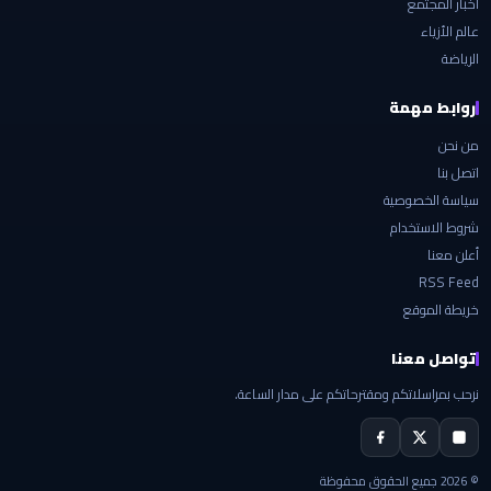
أخبار المجتمع
عالم الأزياء
الرياضة
روابط مهمة
من نحن
اتصل بنا
سياسة الخصوصية
شروط الاستخدام
أعلن معنا
RSS Feed
خريطة الموقع
تواصل معنا
نرحب بمراسلاتكم ومقترحاتكم على مدار الساعة.
© 2026 جميع الحقوق محفوظة