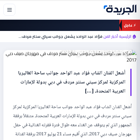
خطي
لى
لمحتوى
⚡ عاجل
أخبار الفن
🏠 الرئيسية
›
أخبار الفن
›
فؤاد عبد الواحد يشعل جوانب سيتي سنتر مردف…
فؤاد عبد الواحد يشعل جوانب سيتي سنتر مردف
في مهرجان صيف دبي 2017
أشعل الفنان الشاب فؤاد عبد الواحد جوانب ساحة الغاليريا
المركزية لمركز سيتي سنتر مردف في دبي بدولة الإمارات
العربية المتحدة، […]
أشعل الفنان الشاب فؤاد عبد الواحد جوانب ساحة الغاليريا المركزية لمركز
سيتي سنتر مردف في دبي بدولة الإمارات العربية المتحدة، متنقلاً برفقة
الجمهور الذي لم يتوقف عن الغناء معه طوال فترة فقرته الغنائية في حفل
مهرجان صيف دبي 2017، الذي أقيم مساء 21 يوليو 2017 برفقة الفنانة