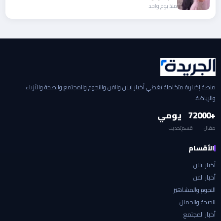
منذ يوم واحد
منصة إخبارية متكاملة تغطي أخبار لبنان والفن والنجوم والمجتمع والصحة والأزياء
والرياضة.
+2000
7
يومي
مقال
قسم
تحديث
الأقسام
أخبار لبنان
أخبار الفن
النجوم والمشاهير
الصحة والجمال
أخبار المجتمع