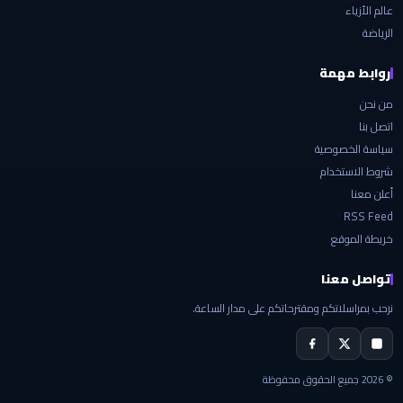
عالم الأزياء
الرياضة
روابط مهمة
من نحن
اتصل بنا
سياسة الخصوصية
شروط الاستخدام
أعلن معنا
RSS Feed
خريطة الموقع
تواصل معنا
نرحب بمراسلاتكم ومقترحاتكم على مدار الساعة.
© 2026 جميع الحقوق محفوظة