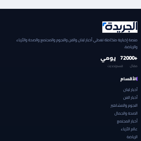
منصة إخبارية متكاملة تغطي أخبار لبنان والفن والنجوم والمجتمع والصحة والأزياء
والرياضة.
+2000
7
يومي
مقال
قسم
تحديث
الأقسام
أخبار لبنان
أخبار الفن
النجوم والمشاهير
الصحة والجمال
أخبار المجتمع
عالم الأزياء
الرياضة