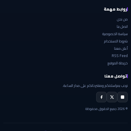
روابط مهمة
من نحن
اتصل بنا
سياسة الخصوصية
شروط الاستخدام
أعلن معنا
RSS Feed
خريطة الموقع
تواصل معنا
نرحب بمراسلاتكم ومقترحاتكم على مدار الساعة.
© 2026 جميع الحقوق محفوظة