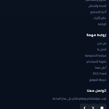
الصحة والجمال
أخبار المجتمع
عالم الأزياء
الرياضة
روابط مهمة
من نحن
اتصل بنا
سياسة الخصوصية
شروط الاستخدام
أعلن معنا
RSS Feed
خريطة الموقع
تواصل معنا
نرحب بمراسلاتكم ومقترحاتكم على مدار الساعة.