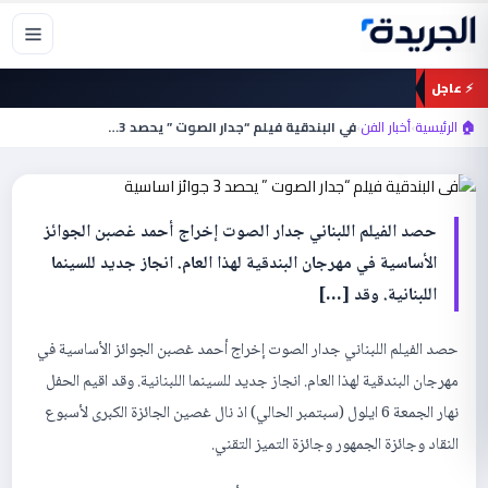
خطي
لى
لمحتوى
⚡ عاجل
أخبار الفن
في البندقية فيلم “جدار الصوت ” يحصد 3 جوائز
🏠 الرئيسية
›
أخبار الفن
›
في البندقية فيلم “جدار الصوت ” يحصد 3…
اساسية
حصد الفيلم اللبناني جدار الصوت إخراج أحمد غصبن الجوائز
الأساسية في مهرجان البندقية لهذا العام. انجاز جديد للسينما
اللبنانية. وقد […]
حصد الفيلم اللبناني جدار الصوت إخراج أحمد غصبن الجوائز الأساسية في
مهرجان البندقية لهذا العام. انجاز جديد للسينما اللبنانية. وقد اقيم الحفل
نهار الجمعة 6 ايلول (سبتمبر الحالي) اذ نال غصين الجائزة الكبرى لأسبوع
النقاد وجائزة الجمهور وجائزة التميز التقني.