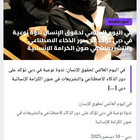
أخبار الثقافة
في اليوم العالمي لحقوق الإنسان ندوة نوعية
في دبي تؤكد على دور الذكاء الاصطناعي
والتشريعات في صون الكرامة الإنسانية
في اليوم العالمي لحقوق الإنسان: ندوة نوعية في دبي تؤكد على
دور الذكاء الاصطناعي والتشريعات في صون الكرامة الإنسانية
دبي […]
في اليوم العالمي لحقوق الإنسان:
ندوة نوعية في دبي تؤكد على دور الذكاء الاصطناعي والتشريعات في
صون الكرامة الإنسانية
دبي – 16 ديسمبر 2025