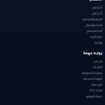
أخبار لبنان
أخبار الفن
النجوم والمشاهير
الصحة والجمال
أخبار المجتمع
عالم الأزياء
الرياضة
روابط مهمة
من نحن
اتصل بنا
سياسة الخصوصية
شروط الاستخدام
أعلن معنا
RSS Feed
خريطة الموقع