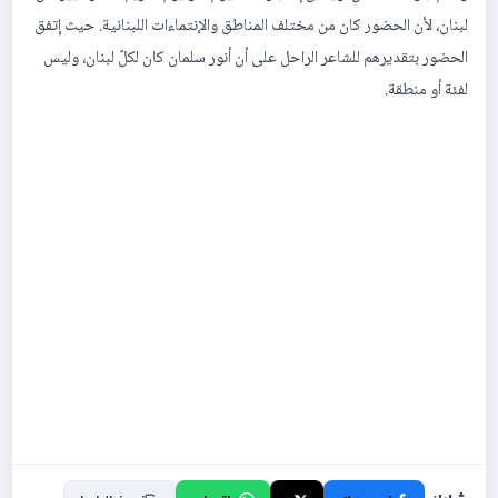
لبنان، لأن الحضور كان من مختلف المناطق والإنتماءات اللبنانية. حيث إتفق
الحضور بتقديرهم للشاعر الراحل على أن أنور سلمان كان لكلّ لبنان، وليس
لفئة أو منطقة.