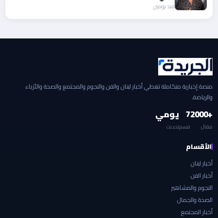
منذ يومين
منصة إخبارية متكاملة تغطي أخبار لبنان والفن والنجوم والمجتمع والصحة والأزياء
والرياضة.
+2000
7
يومي
مقال
قسم
تحديث
الأقسام
أخبار لبنان
أخبار الفن
النجوم والمشاهير
الصحة والجمال
أخبار المجتمع