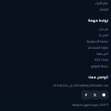
عالم الأزياء
الرياضة
روابط مهمة
من نحن
اتصل بنا
سياسة الخصوصية
شروط الاستخدام
أعلن معنا
RSS Feed
خريطة الموقع
تواصل معنا
نرحب بمراسلاتكم ومقترحاتكم على مدار الساعة.
© 2026 جميع الحقوق محفوظة