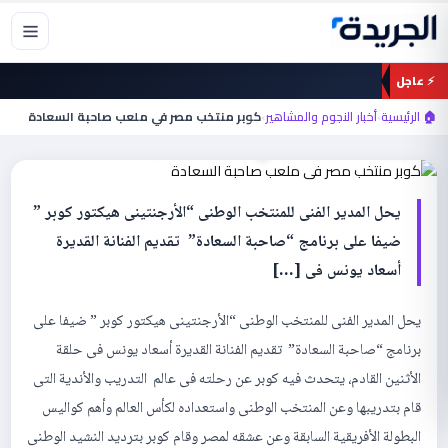
خطي
لى
لمحتوى
⚡ عاجل
أخبار النجوم والمشاهير
🏠 الرئيسية
›
أخبار النجوم والمشاهير
›
كوبر منتخب مصر في ملعب صاحبة السعادة
كوبر منتخب مصر في ملعب صاحبة السعادة
يحل المدير الفنى للمنتخب الوطنى “الأرجنتينى هيكتور كوبر ”
ضيفا على برنامج “صاحبة السعادة” تقديم الفنانة القديرة
أسعاد يونس فى […]
يحل المدير الفنى للمنتخب الوطنى “الأرجنتينى هيكتور كوبر ” ضيفا على
برنامج “صاحبة السعادة” تقديم الفنانة القديرة أسعاد يونس فى حلقة
الأثنين القادم، يتحدث فيه كوبر عن رحلته فى عالم التدريب والأندية التى
قام بتدريبها وعن المنتخب الوطنى واستعداده لكأس العالم وأهم كواليس
البطولة الأفريقية السابقة وعن عشقه لمصر وقام كوبر بترديد النشيد الوطنى