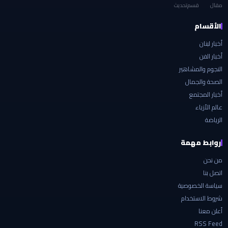
مقال
قسم
تحديث
الأقسام
أخبار لبنان
أخبار الفن
النجوم والمشاهير
الصحة والجمال
أخبار المجتمع
عالم الأزياء
الرياضة
روابط مهمة
من نحن
اتصل بنا
سياسة الخصوصية
شروط الاستخدام
أعلن معنا
RSS Feed