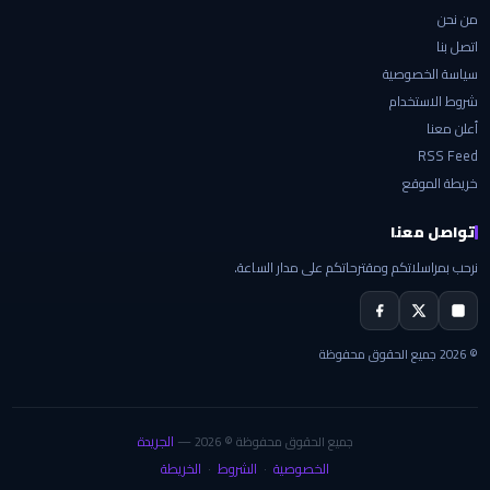
من نحن
اتصل بنا
سياسة الخصوصية
شروط الاستخدام
أعلن معنا
RSS Feed
خريطة الموقع
تواصل معنا
نرحب بمراسلاتكم ومقترحاتكم على مدار الساعة.
© 2026 جميع الحقوق محفوظة
الجريدة
جميع الحقوق محفوظة © 2026 —
الخصوصية
الشروط
الخريطة
·
·