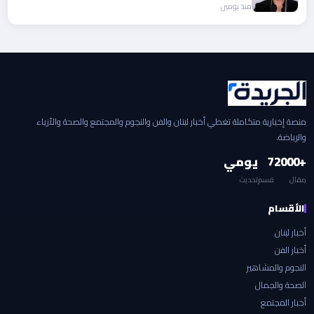
منذ يومين
منصة إخبارية متكاملة تغطي أخبار لبنان والفن والنجوم والمجتمع والصحة والأزياء
والرياضة.
+2000
7
يومي
مقال
قسم
تحديث
الأقسام
أخبار لبنان
أخبار الفن
النجوم والمشاهير
الصحة والجمال
أخبار المجتمع