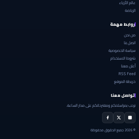
عالم الأزياء
الرياضة
روابط مهمة
من نحن
اتصل بنا
سياسة الخصوصية
شروط الاستخدام
أعلن معنا
RSS Feed
خريطة الموقع
تواصل معنا
نرحب بمراسلاتكم ومقترحاتكم على مدار الساعة.
© 2026 جميع الحقوق محفوظة