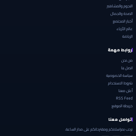
النجوم والمشاهير
الصحة والجمال
أخبار المجتمع
عالم الأزياء
الرياضة
روابط مهمة
من نحن
اتصل بنا
سياسة الخصوصية
شروط الاستخدام
أعلن معنا
RSS Feed
خريطة الموقع
تواصل معنا
نرحب بمراسلاتكم ومقترحاتكم على مدار الساعة.