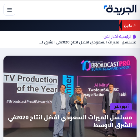
خطي
لى
لمحتوى
⚡ عاجل
🏠 الرئيسية
›
أخبار الفن
›
مسلسل الميراث السعودي افضل انتاج 2020في الشرق الاوسط
أخبار الفن
مسلسل الميراث السعودي افضل انتاج 2020في
الشرق الاوسط