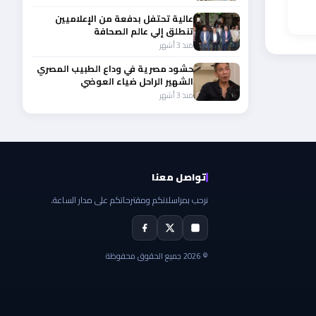
عالية تحتفل بدفعة من الإعلاميين
تنطلق إلي عالم الصحافة
منذ 3 أشهر
حشود مصرية في وداع الطبيب المصري
الشهير الراحل ضياء العوضي
منذ 3 أشهر
تواصل معنا
نرحب بمراسلاتكم ومقترحاتكم على مدار الساعة.
© 2026 جميع الحقوق محفوظة