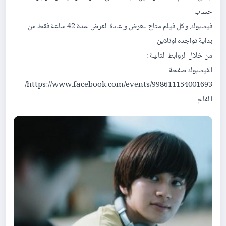
حساب
فيسبوك. وكل فيلم متاح للعرض وإعادة العرض لمدة 42 ساعة فقط من
بداية تواجده اونلاين
من خلال الروابط التالية :
الفيسبوك صفحة
https://www.facebook.com/events/998611154001693/
االفالم