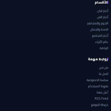
الأقسام
أخبار لبنان
أخبار الفن
النجوم والمشاهير
الصحة والجمال
أخبار المجتمع
عالم الأزياء
الرياضة
روابط مهمة
من نحن
اتصل بنا
سياسة الخصوصية
شروط الاستخدام
أعلن معنا
RSS Feed
خريطة الموقع