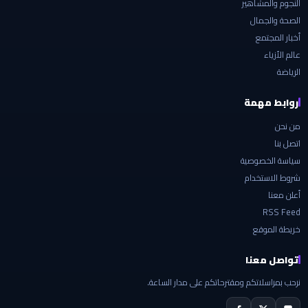
النجوم والمشاهير
الصحة والجمال
أخبار المجتمع
عالم الأزياء
الرياضة
روابط مهمة
من نحن
اتصل بنا
سياسة الخصوصية
شروط الاستخدام
أعلن معنا
RSS Feed
خريطة الموقع
تواصل معنا
نرحب بمراسلاتكم ومقترحاتكم على مدار الساعة.