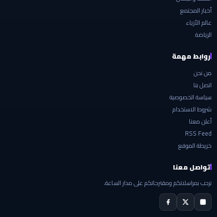
أخبار المجتمع
عالم الأزياء
الرياضة
روابط مهمة
من نحن
اتصل بنا
سياسة الخصوصية
شروط الاستخدام
أعلن معنا
RSS Feed
خريطة الموقع
تواصل معنا
نرحب بمراسلاتكم ومقترحاتكم على مدار الساعة.