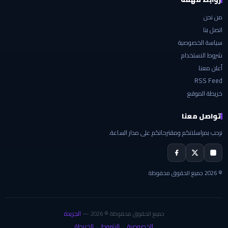
من نحن
اتصل بنا
سياسة الخصوصية
شروط الاستخدام
أعلن معنا
RSS Feed
خريطة الموقع
تواصل معنا
نرحب بمراسلاتكم ومقترحاتكم على مدار الساعة.
© 2026 جميع الحقوق محفوظة
الجريدة
جميع الحقوق محفوظة © 2026 —
الخصوصية
الشروط
الخريطة
·
·