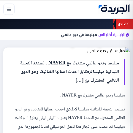
خطي
لى
لمحتوى
⚡ عاجل
أخبار الفن
🏠 الرئيسية
›
أخبار الفن
›
ميليسا في ديو عالمي
ميليسا في ديو عالمي
ميليسا وديو عالمي مشترك مع NAYER . تستعد النجمة
اللبنانية ميليسا لإطلاق احدث اعمالها الغنائية، وهو الديو
العالمي المشترك مع […]
ميليسا وديو عالمي مشترك مع NAYER .
تستعد النجمة اللبنانية ميليسا لإطلاق احدث اعمالها الغنائية، وهو الديو
العالمي المشترك مع النجمة NAYER بعنوان “ليلي ليلي يطول”. وكانت
ميليسا قد عملت على انجاز هذا العمل الموسيقي اهداءً لجمهورها الذي