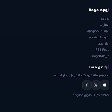
روابط مهمة
من نحن
اتصل بنا
سياسة الخصوصية
شروط الاستخدام
أعلن معنا
RSS Feed
خريطة الموقع
تواصل معنا
نرحب بمراسلاتكم ومقترحاتكم على مدار الساعة.
© 2026 جميع الحقوق محفوظة