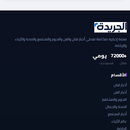
منصة إخبارية متكاملة تغطي أخبار لبنان والفن والنجوم والمجتمع والصحة والأزياء
والرياضة.
+2000
7
يومي
مقال
قسم
تحديث
الأقسام
أخبار لبنان
أخبار الفن
النجوم والمشاهير
الصحة والجمال
أخبار المجتمع
عالم الأزياء
الرياضة