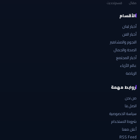
مقال
قسم
تحديث
الأقسام
أخبار لبنان
أخبار الفن
النجوم والمشاهير
الصحة والجمال
أخبار المجتمع
عالم الأزياء
الرياضة
روابط مهمة
من نحن
اتصل بنا
سياسة الخصوصية
شروط الاستخدام
أعلن معنا
RSS Feed