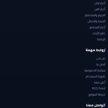
أخبار لبنان
أخبار الفن
النجوم والمشاهير
الصحة والجمال
أخبار المجتمع
عالم الأزياء
الرياضة
روابط مهمة
من نحن
اتصل بنا
سياسة الخصوصية
شروط الاستخدام
أعلن معنا
RSS Feed
خريطة الموقع
تواصل معنا