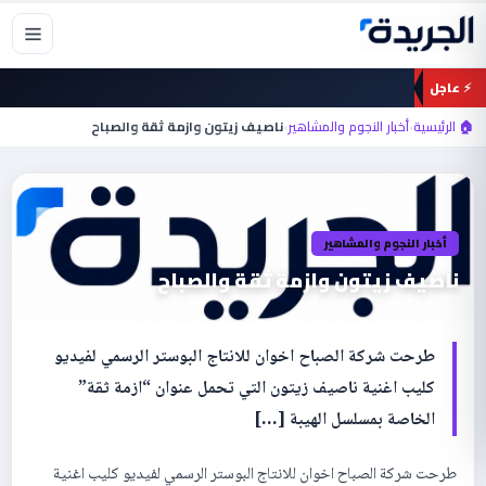
خطي
لى
لمحتوى
⚡ عاجل
🏠 الرئيسية
›
أخبار النجوم والمشاهير
›
ناصيف زيتون وازمة ثقة والصباح
أخبار النجوم والمشاهير
ناصيف زيتون وازمة ثقة والصباح
طرحت شركة الصباح اخوان للانتاج البوستر الرسمي لفيديو
كليب اغنية ناصيف زيتون التي تحمل عنوان “ازمة ثقة”
الخاصة بمسلسل الهيبة […]
طرحت شركة الصباح اخوان للانتاج البوستر الرسمي لفيديو كليب اغنية