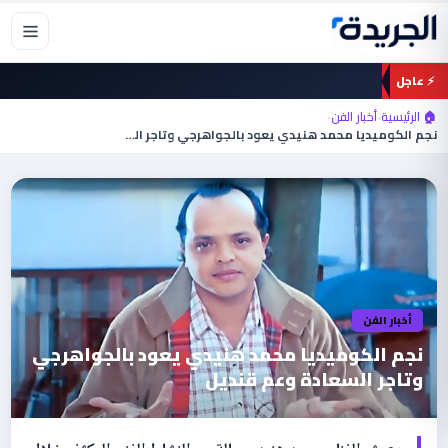
خطي
لى
لمحتوى
⚡ عاجل
🏠 الرئيسية
›
أخبار الفن
›
نجم الكوميديا محمد هنيدي يعود بالجواهرجي وتاجر السعادة…
أخبار الفن
نجم الكوميديا محمد هنيدي يعود بالجواهرجي
وتاجر السعادة وعم قنديل