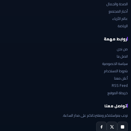
الصحة والجمال
أخبار المجتمع
عالم الأزياء
الرياضة
روابط مهمة
من نحن
اتصل بنا
سياسة الخصوصية
شروط الاستخدام
أعلن معنا
RSS Feed
خريطة الموقع
تواصل معنا
نرحب بمراسلاتكم ومقترحاتكم على مدار الساعة.