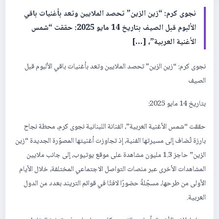
نجوى كرم: “زين الزين” تحصد الملايين وتعد بأغنيات باقي
الألبوم قبل الصيف بتاريخ 14 مايو 2025: حققت “شمس
الأغنية العربية”، […]
نجوى كرم: “زين الزين” تحصد الملايين وتعد بأغنيات باقي الألبوم قبل
الصيف
بتاريخ 14 مايو 2025:
حققت “شمس الأغنية العربية”، الفنانة اللبنانية نجوى كرم، محطة نجاح
بارزة تُضاف إلى مسيرتها الفنية، إذ تجاوزت أغنيتها المصوّرة الجديدة “زين
الزين” حاجز 1.3 مليون مشاهدة على موقع يوتيوب، إلى جانب ملايين
المشاهدات الأخرى عبر منصات التواصل الاجتماعي المختلفة، خلال الأيام
الأولى من طرحها، مسجّلةً حضورًا لافتًا في قوائم التريند بعدد من الدول
العربية.