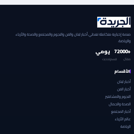
منصة إخبارية متكاملة تغطي أخبار لبنان والفن والنجوم والمجتمع والصحة والأزياء
والرياضة.
+2000
7
يومي
مقال
قسم
تحديث
الأقسام
أخبار لبنان
أخبار الفن
النجوم والمشاهير
الصحة والجمال
أخبار المجتمع
عالم الأزياء
الرياضة