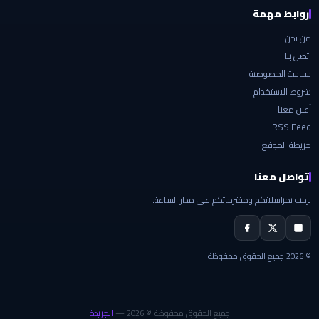
روابط مهمة
من نحن
اتصل بنا
سياسة الخصوصية
شروط الاستخدام
أعلن معنا
RSS Feed
خريطة الموقع
تواصل معنا
نرحب بمراسلاتكم ومقترحاتكم على مدار الساعة.
© 2026 جميع الحقوق محفوظة
الجريدة
جميع الحقوق محفوظة © 2026 —