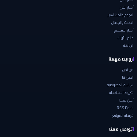
أخبار الفن
النجوم والمشاهير
الصحة والجمال
أخبار المجتمع
عالم الأزياء
الرياضة
روابط مهمة
من نحن
اتصل بنا
سياسة الخصوصية
شروط الاستخدام
أعلن معنا
RSS Feed
خريطة الموقع
تواصل معنا