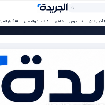
 أخبار الفن
⭐ النجوم والمشاهير
💄 الصحة والجمال
👥 أخبار المج