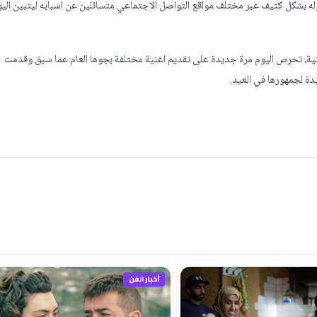
له بشكل كثيف عبر مختلف مواقع التواصل الاجتماعي متسائلين عن اسبابه ليتبين اليو
نية، تحرص اليوم مرة جديدة على تقديم اغنية مختلفة بجوها العام عما سبق وقدمت
ة لجمهورها في العيد.
أخبار الفن