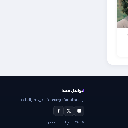
تواصل معنا
نرحب بمراسلاتكم ومقترحاتكم على مدار الساعة.
© 2026 جميع الحقوق محفوظة