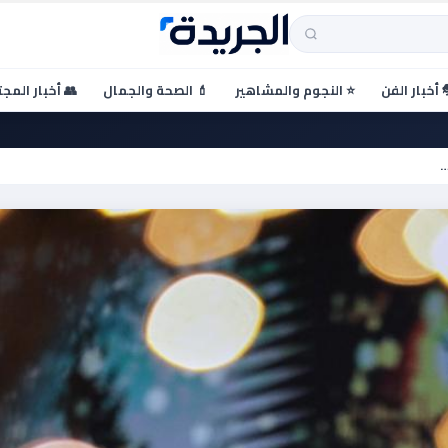
 أخبار الفن
⭐ النجوم والمشاهير
💄 الصحة والجمال
👥 أخبار المج
…